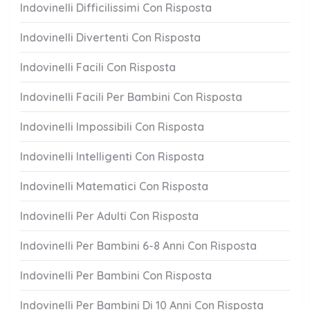
Indovinelli Difficilissimi Con Risposta
Indovinelli Divertenti Con Risposta
Indovinelli Facili Con Risposta
Indovinelli Facili Per Bambini Con Risposta
Indovinelli Impossibili Con Risposta
Indovinelli Intelligenti Con Risposta
Indovinelli Matematici Con Risposta
Indovinelli Per Adulti Con Risposta
Indovinelli Per Bambini 6-8 Anni Con Risposta
Indovinelli Per Bambini Con Risposta
Indovinelli Per Bambini Di 10 Anni Con Risposta