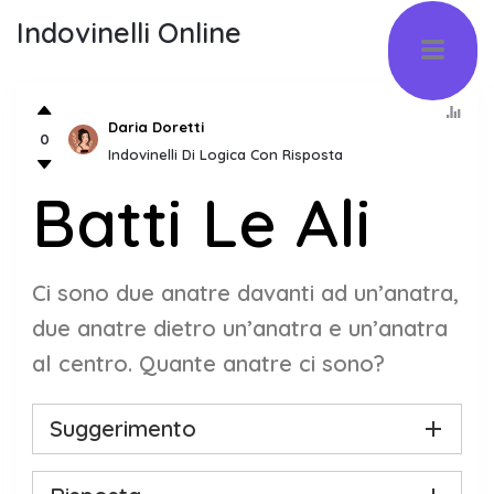
Indovinelli Online
Daria Doretti
0
Indovinelli Di Logica Con Risposta
Batti Le Ali
Ci sono due anatre davanti ad un’anatra,
due anatre dietro un’anatra e un’anatra
al centro. Quante anatre ci sono?
Suggerimento