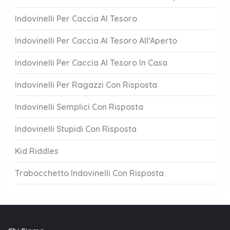
Indovinelli Per Caccia Al Tesoro
Indovinelli Per Caccia Al Tesoro All'Aperto
Indovinelli Per Caccia Al Tesoro In Casa
Indovinelli Per Ragazzi Con Risposta
Indovinelli Semplici Con Risposta
Indovinelli Stupidi Con Risposta
Kid Riddles
Trabocchetto Indovinelli Con Risposta