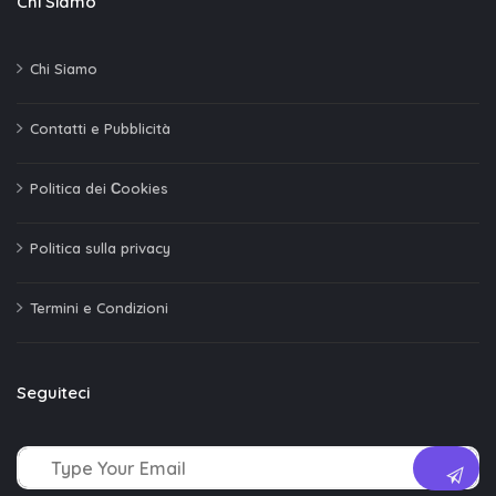
Chi Siamo
Chi Siamo
Contatti e Pubblicità
Politica dei Сookies
Politica sulla privacy
Termini e Condizioni
Seguiteci