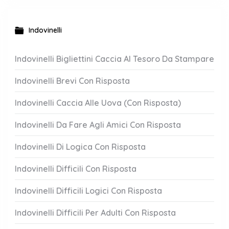
Indovinelli
Indovinelli Bigliettini Caccia Al Tesoro Da Stampare
Indovinelli Brevi Con Risposta
Indovinelli Caccia Alle Uova (Con Risposta)
Indovinelli Da Fare Agli Amici Con Risposta
Indovinelli Di Logica Con Risposta
Indovinelli Difficili Con Risposta
Indovinelli Difficili Logici Con Risposta
Indovinelli Difficili Per Adulti Con Risposta