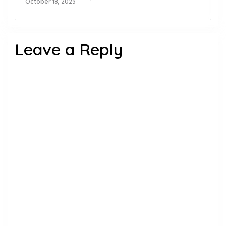
October 18, 2023
Leave a Reply