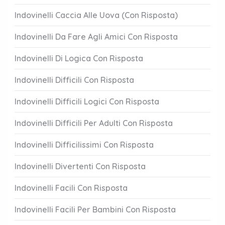
Indovinelli Caccia Alle Uova (Con Risposta)
Indovinelli Da Fare Agli Amici Con Risposta
Indovinelli Di Logica Con Risposta
Indovinelli Difficili Con Risposta
Indovinelli Difficili Logici Con Risposta
Indovinelli Difficili Per Adulti Con Risposta
Indovinelli Difficilissimi Con Risposta
Indovinelli Divertenti Con Risposta
Indovinelli Facili Con Risposta
Indovinelli Facili Per Bambini Con Risposta