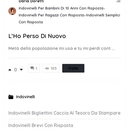
Daria Doretti
Indovinelli Per Bambini Di 10 Anni Con Risposta
Indovinelli Per Ragazzi Con Risposta
Indovinelli Semplici
Con Risposta
L’Ho Perso Di Nuovo
Metà della popolazione mi usa e tu mi perdi cont ...
Vote
1
105
0
Indovinelli
Indovinelli Bigliettini Caccia Al Tesoro Da Stampare
Indovinelli Brevi Con Risposta