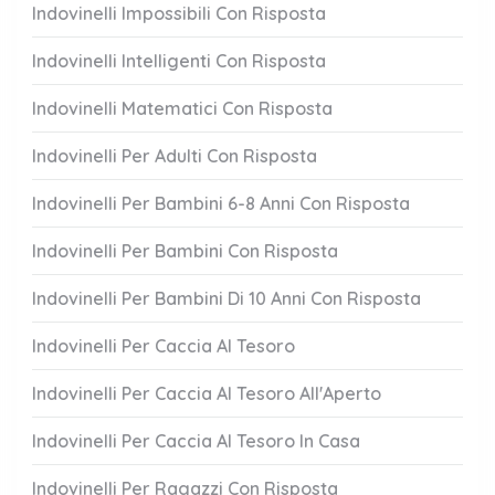
Indovinelli Impossibili Con Risposta
Indovinelli Intelligenti Con Risposta
Indovinelli Matematici Con Risposta
Indovinelli Per Adulti Con Risposta
Indovinelli Per Bambini 6-8 Anni Con Risposta
Indovinelli Per Bambini Con Risposta
Indovinelli Per Bambini Di 10 Anni Con Risposta
Indovinelli Per Caccia Al Tesoro
Indovinelli Per Caccia Al Tesoro All'Aperto
Indovinelli Per Caccia Al Tesoro In Casa
Indovinelli Per Ragazzi Con Risposta