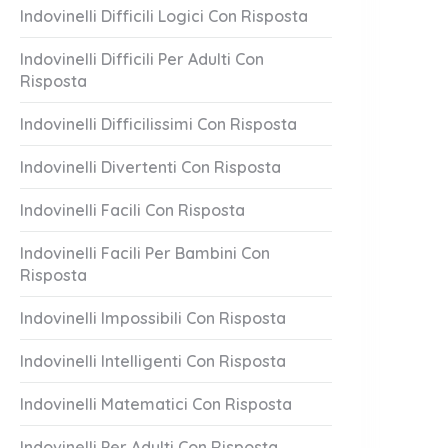
Indovinelli Difficili Logici Con Risposta
Indovinelli Difficili Per Adulti Con
Risposta
Indovinelli Difficilissimi Con Risposta
Indovinelli Divertenti Con Risposta
Indovinelli Facili Con Risposta
Indovinelli Facili Per Bambini Con
Risposta
Indovinelli Impossibili Con Risposta
Indovinelli Intelligenti Con Risposta
Indovinelli Matematici Con Risposta
Indovinelli Per Adulti Con Risposta