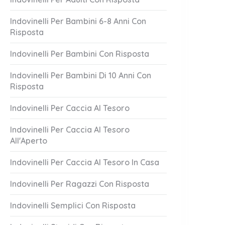
Indovinelli Per Bambini 6-8 Anni Con
Risposta
Indovinelli Per Bambini Con Risposta
Indovinelli Per Bambini Di 10 Anni Con
Risposta
Indovinelli Per Caccia Al Tesoro
Indovinelli Per Caccia Al Tesoro
All'Aperto
Indovinelli Per Caccia Al Tesoro In Casa
Indovinelli Per Ragazzi Con Risposta
Indovinelli Semplici Con Risposta