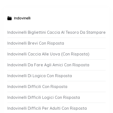
Indovinelli
Indovinelli Bigliettini Caccia Al Tesoro Da Stampare
Indovinelli Brevi Con Risposta
Indovinelli Caccia Alle Uova (Con Risposta)
Indovinelli Da Fare Agli Amici Con Risposta
Indovinelli Di Logica Con Risposta
Indovinelli Difficili Con Risposta
Indovinelli Difficili Logici Con Risposta
Indovinelli Difficili Per Adulti Con Risposta