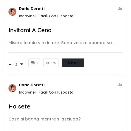
Daria Doretti
Indovinelli Facili Con Risposta
Invitami A Cena
Misuro la mia vita in ore. Sono veloce quando so ...
Vote
1
96
0
Daria Doretti
Indovinelli Facili Con Risposta
Ha sete
Cosa si bagna mentre si asciuga?