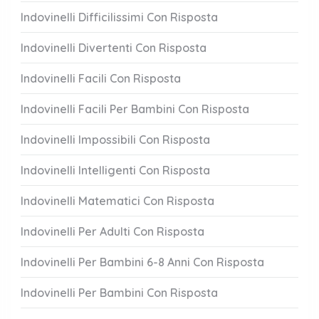
Indovinelli Difficilissimi Con Risposta
Indovinelli Divertenti Con Risposta
Indovinelli Facili Con Risposta
Indovinelli Facili Per Bambini Con Risposta
Indovinelli Impossibili Con Risposta
Indovinelli Intelligenti Con Risposta
Indovinelli Matematici Con Risposta
Indovinelli Per Adulti Con Risposta
Indovinelli Per Bambini 6-8 Anni Con Risposta
Indovinelli Per Bambini Con Risposta