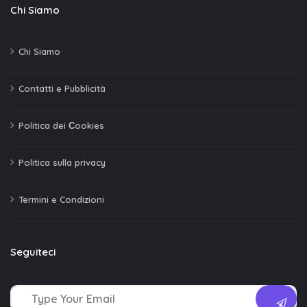
Chi Siamo
Chi Siamo
Contatti e Pubblicità
Politica dei Сookies
Politica sulla privacy
Termini e Condizioni
Seguiteci