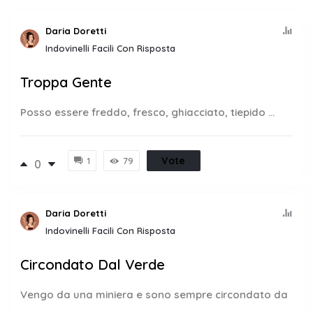
Daria Doretti
Indovinelli Facili Con Risposta
Troppa Gente
Posso essere freddo, fresco, ghiacciato, tiepido ...
Vote
1
79
0
Daria Doretti
Indovinelli Facili Con Risposta
Circondato Dal Verde
Vengo da una miniera e sono sempre circondato da
...