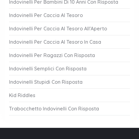
Indovinelli Per Bambini Di 10 Anni Con Risposta
Indovinelli Per Caccia Al Tesoro
Indovinelli Per Caccia Al Tesoro All'Aperto
Indovinelli Per Caccia Al Tesoro In Casa
Indovinelli Per Ragazzi Con Risposta
Indovinelli Semplici Con Risposta
Indovinelli Stupidi Con Risposta
Kid Riddles
Trabocchetto Indovinelli Con Risposta