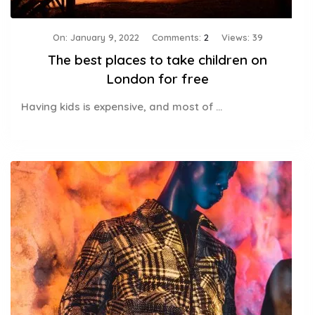
On:
January 9, 2022
Comments:
2
Views: 39
The best places to take children on
London for free
Having kids is expensive, and most of ...