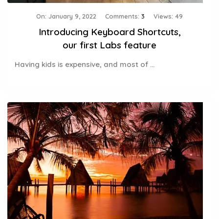
On:
January 9, 2022
Comments:
3
Views: 49
Introducing Keyboard Shortcuts,
our first Labs feature
Having kids is expensive, and most of ...