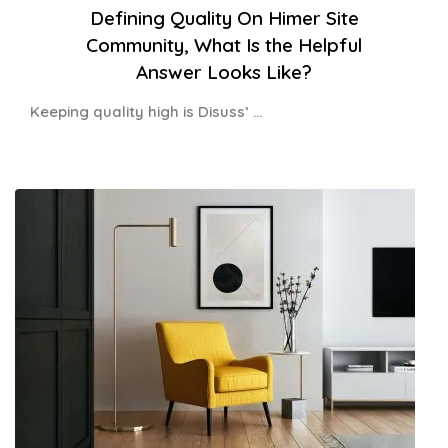
Defining Quality On Himer Site
Community, What Is the Helpful
Answer Looks Like?
Keeping quality high is Disuss’ ...