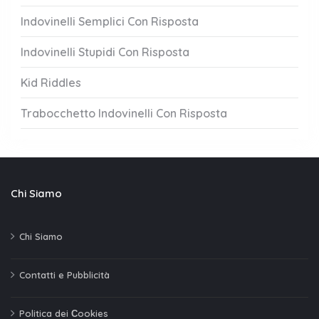
Indovinelli Semplici Con Risposta
Indovinelli Stupidi Con Risposta
Kid Riddles
Trabocchetto Indovinelli Con Risposta
Chi Siamo
Chi Siamo
Contatti e Pubblicità
Politica dei Сookies