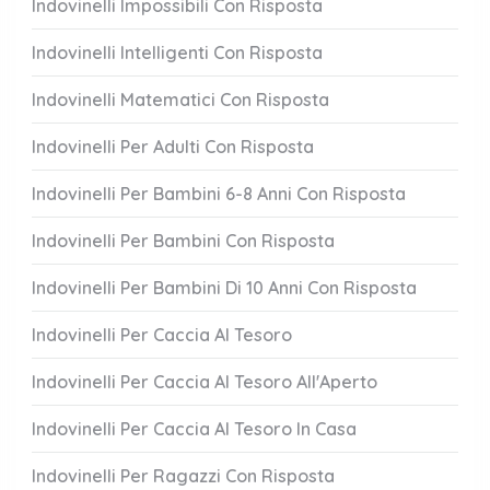
Indovinelli Impossibili Con Risposta
Indovinelli Intelligenti Con Risposta
Indovinelli Matematici Con Risposta
Indovinelli Per Adulti Con Risposta
Indovinelli Per Bambini 6-8 Anni Con Risposta
Indovinelli Per Bambini Con Risposta
Indovinelli Per Bambini Di 10 Anni Con Risposta
Indovinelli Per Caccia Al Tesoro
Indovinelli Per Caccia Al Tesoro All'Aperto
Indovinelli Per Caccia Al Tesoro In Casa
Indovinelli Per Ragazzi Con Risposta