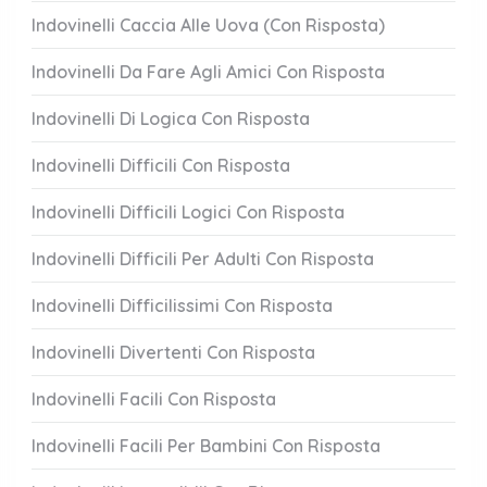
Indovinelli Caccia Alle Uova (Con Risposta)
Indovinelli Da Fare Agli Amici Con Risposta
Indovinelli Di Logica Con Risposta
Indovinelli Difficili Con Risposta
Indovinelli Difficili Logici Con Risposta
Indovinelli Difficili Per Adulti Con Risposta
Indovinelli Difficilissimi Con Risposta
Indovinelli Divertenti Con Risposta
Indovinelli Facili Con Risposta
Indovinelli Facili Per Bambini Con Risposta