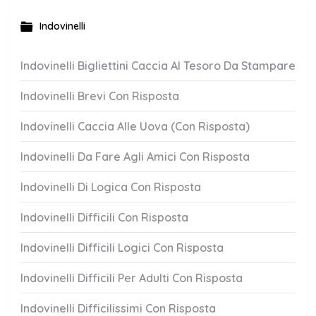
Indovinelli
Indovinelli Bigliettini Caccia Al Tesoro Da Stampare
Indovinelli Brevi Con Risposta
Indovinelli Caccia Alle Uova (Con Risposta)
Indovinelli Da Fare Agli Amici Con Risposta
Indovinelli Di Logica Con Risposta
Indovinelli Difficili Con Risposta
Indovinelli Difficili Logici Con Risposta
Indovinelli Difficili Per Adulti Con Risposta
Indovinelli Difficilissimi Con Risposta