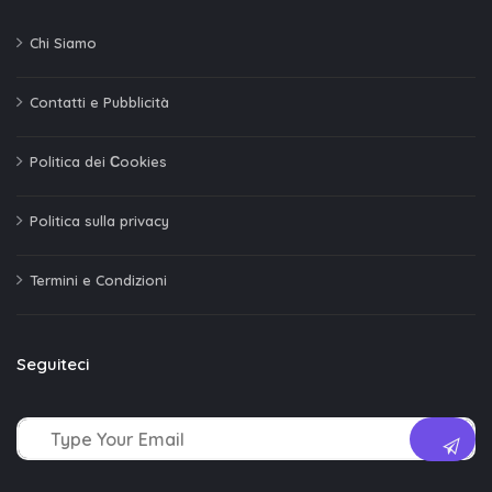
Chi Siamo
Contatti e Pubblicità
Politica dei Сookies
Politica sulla privacy
Termini e Condizioni
Seguiteci