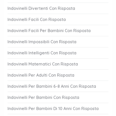
Indovinelli Divertenti Con Risposta
Indovinelli Facili Con Risposta
Indovinelli Facili Per Bambini Con Risposta
Indovinelli Impossibili Con Risposta
Indovinelli Intelligenti Con Risposta
Indovinelli Matematici Con Risposta
Indovinelli Per Adulti Con Risposta
Indovinelli Per Bambini 6-8 Anni Con Risposta
Indovinelli Per Bambini Con Risposta
Indovinelli Per Bambini Di 10 Anni Con Risposta