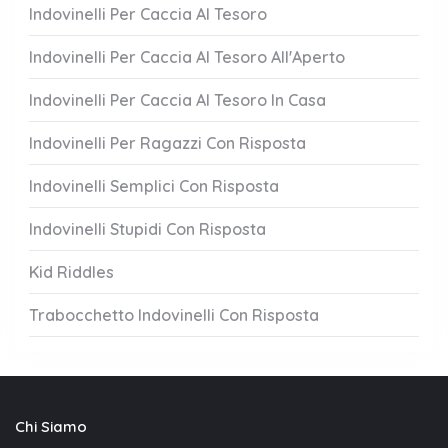
Indovinelli Per Caccia Al Tesoro
Indovinelli Per Caccia Al Tesoro All'Aperto
Indovinelli Per Caccia Al Tesoro In Casa
Indovinelli Per Ragazzi Con Risposta
Indovinelli Semplici Con Risposta
Indovinelli Stupidi Con Risposta
Kid Riddles
Trabocchetto Indovinelli Con Risposta
Chi Siamo