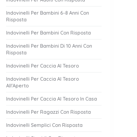
Indovinelli Per Bambini 6-8 Anni Con
Risposta
Indovinelli Per Bambini Con Risposta
Indovinelli Per Bambini Di 10 Anni Con
Risposta
Indovinelli Per Caccia Al Tesoro
Indovinelli Per Caccia Al Tesoro
All'Aperto
Indovinelli Per Caccia Al Tesoro In Casa
Indovinelli Per Ragazzi Con Risposta
Indovinelli Semplici Con Risposta