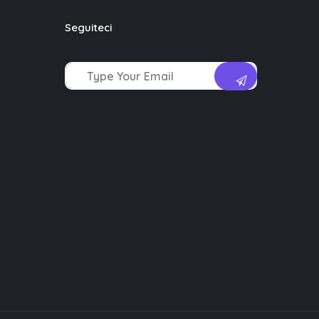
Seguiteci