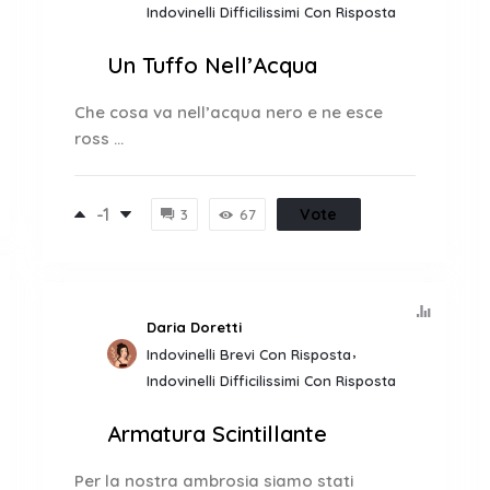
Indovinelli Difficilissimi Con Risposta
Un Tuffo Nell’Acqua
Che cosa va nell’acqua nero e ne esce
ross ...
-1
Vote
3
67
Daria Doretti
Indovinelli Brevi Con Risposta
Indovinelli Difficilissimi Con Risposta
Armatura Scintillante
Per la nostra ambrosia siamo stati