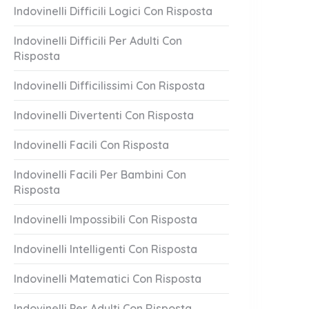
Indovinelli Difficili Logici Con Risposta
Indovinelli Difficili Per Adulti Con
Risposta
Indovinelli Difficilissimi Con Risposta
Indovinelli Divertenti Con Risposta
Indovinelli Facili Con Risposta
Indovinelli Facili Per Bambini Con
Risposta
Indovinelli Impossibili Con Risposta
Indovinelli Intelligenti Con Risposta
Indovinelli Matematici Con Risposta
Indovinelli Per Adulti Con Risposta