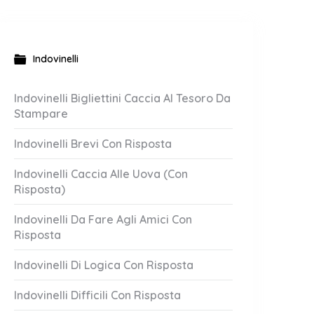
Indovinelli
Indovinelli Bigliettini Caccia Al Tesoro Da
Stampare
Indovinelli Brevi Con Risposta
Indovinelli Caccia Alle Uova (Con
Risposta)
Indovinelli Da Fare Agli Amici Con
Risposta
Indovinelli Di Logica Con Risposta
Indovinelli Difficili Con Risposta